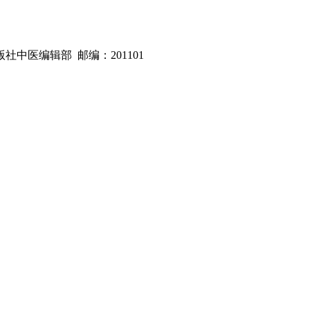
版社中医编辑部 邮编：201101