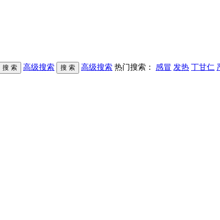
高级搜索
高级搜索
热门搜索：
感冒
发热
丁甘仁